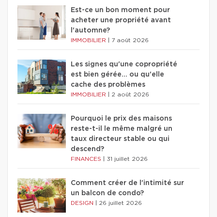
Est-ce un bon moment pour
acheter une propriété avant
l'automne?
IMMOBILIER
|
7 août 2026
Les signes qu'une copropriété
est bien gérée… ou qu'elle
cache des problèmes
IMMOBILIER
|
2 août 2026
Pourquoi le prix des maisons
reste-t-il le même malgré un
taux directeur stable ou qui
descend?
FINANCES
|
31 juillet 2026
Comment créer de l'intimité sur
un balcon de condo?
DESIGN
|
26 juillet 2026