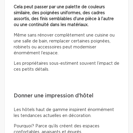
Cela peut passer par une palette de couleurs
similaire, des poignées uniformes, des cadres
assortis, des finis semblables d’une pièce à l’autre
ou une continuité dans les matériaux.
Même sans rénover complètement une cuisine ou
une salle de bain, remplacer certaines poignées,
robinets ou accessoires peut moderniser
énormément l’espace.
Les propriétaires sous-estiment souvent l’impact de
ces petits détails.
Donner une impression d’hôtel
Les hôtels haut de gamme inspirent énormément
les tendances actuelles en décoration.
Pourquoi? Parce qu’ils créent des espaces
confortables, apaisants et épurés.