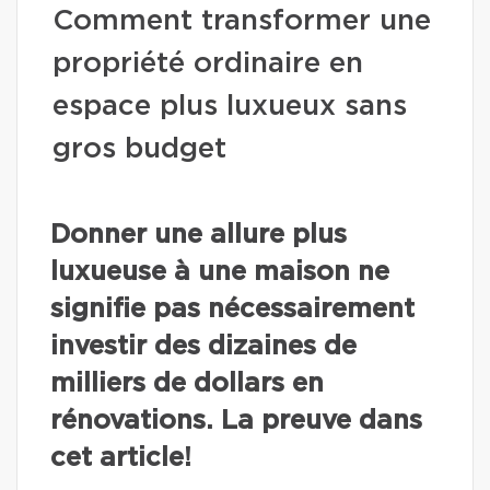
Comment transformer une
propriété ordinaire en
espace plus luxueux sans
gros budget
Donner une allure plus
luxueuse à une maison ne
signifie pas nécessairement
investir des dizaines de
milliers de dollars en
rénovations. La preuve dans
cet article!