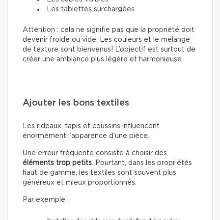
Les tablettes surchargées
Attention : cela ne signifie pas que la propriété doit
devenir froide ou vide. Les couleurs et le mélange
de texture sont bienvenus! L’objectif est surtout de
créer une ambiance plus légère et harmonieuse.
Ajouter les bons textiles
Les rideaux, tapis et coussins influencent
énormément l’apparence d’une pièce.
Une erreur fréquente consiste à choisir des
éléments trop petits
. Pourtant, dans les propriétés
haut de gamme, les textiles sont souvent plus
généreux et mieux proportionnés.
Par exemple :