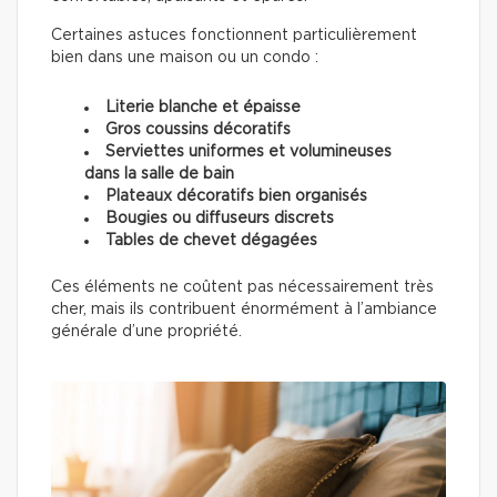
Certaines astuces fonctionnent particulièrement
bien dans une maison ou un condo :
Literie blanche et épaisse
Gros coussins décoratifs
Serviettes uniformes et volumineuses
dans la salle de bain
Plateaux décoratifs bien organisés
Bougies ou diffuseurs discrets
Tables de chevet dégagées
Ces éléments ne coûtent pas nécessairement très
cher, mais ils contribuent énormément à l’ambiance
générale d’une propriété.