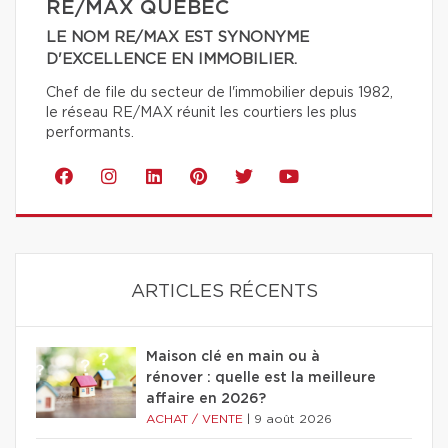
RE/MAX QUÉBEC
LE NOM RE/MAX EST SYNONYME
D'EXCELLENCE EN IMMOBILIER.
Chef de file du secteur de l'immobilier depuis 1982,
le réseau RE/MAX réunit les courtiers les plus
performants.
ARTICLES RÉCENTS
Maison clé en main ou à
rénover : quelle est la meilleure
affaire en 2026?
ACHAT / VENTE
|
9 août 2026