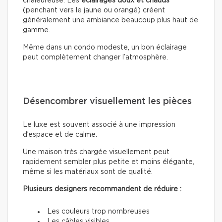
chaleureuse. Les
éclairages doux
et chauds
(penchant vers le jaune ou orangé) créent
généralement une ambiance beaucoup plus haut de
gamme.
Même dans un condo modeste, un bon éclairage
peut complètement changer l’atmosphère.
Désencombrer visuellement les pièces
Le luxe est souvent associé à une impression
d’espace et de calme.
Une maison très chargée visuellement peut
rapidement sembler plus petite et moins élégante,
même si les matériaux sont de qualité.
Plusieurs designers recommandent de réduire :
Les couleurs trop nombreuses
Les câbles visibles