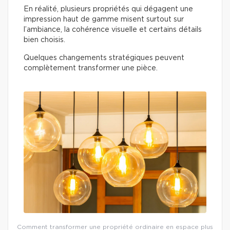
En réalité, plusieurs propriétés qui dégagent une
impression haut de gamme misent surtout sur
l’ambiance, la cohérence visuelle et certains détails
bien choisis.
Quelques changements stratégiques peuvent
complètement transformer une pièce.
Comment transformer une propriété ordinaire en espace plus