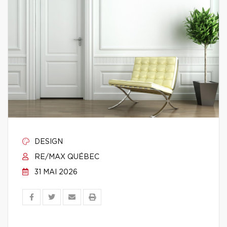
DESIGN
RE/MAX QUÉBEC
31 MAI 2026