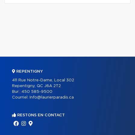
REPENTIGNY
411 Rue Notre-Dame, Local 302
Repentigny, QC J6A 2T2
Bur.:
450 585-9500
Courriel:
Info@laurierparadis.ca
RESTONS EN CONTACT