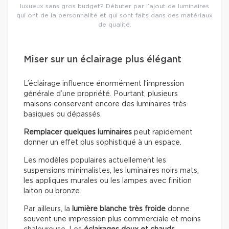
luxueux sans gros budget? Débuter par l’ajout de luminaires
qui ont de la personnalité et qui sont faits dans des matériaux
de qualité.
Miser sur un éclairage plus élégant
L’éclairage influence énormément l’impression
générale d’une propriété. Pourtant, plusieurs
maisons conservent encore des luminaires très
basiques ou dépassés.
Remplacer quelques luminaires
peut rapidement
donner un effet plus sophistiqué à un espace.
Les modèles populaires actuellement les
suspensions minimalistes, les luminaires noirs mats,
les appliques murales ou les lampes avec finition
laiton ou bronze.
Par ailleurs, la
lumière blanche très froide
donne
souvent une impression plus commerciale et moins