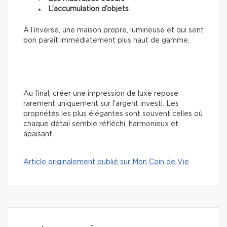
L’accumulation d’objets
À l’inverse, une maison propre, lumineuse et qui sent
bon paraît immédiatement plus haut de gamme.
Au final, créer une impression de luxe repose
rarement uniquement sur l’argent investi. Les
propriétés les plus élégantes sont souvent celles où
chaque détail semble réfléchi, harmonieux et
apaisant.
Article originalement publié sur Mon Coin de Vie