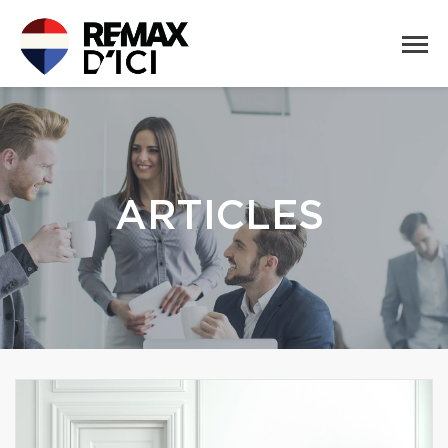
ARTICLES