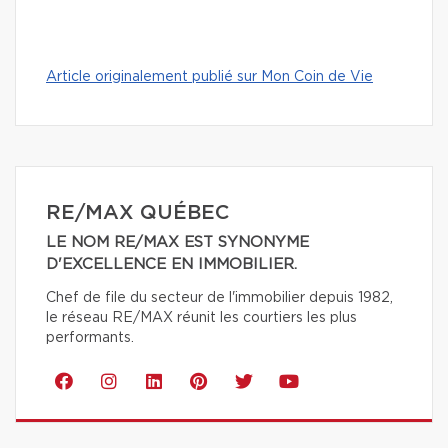
Article originalement publié sur Mon Coin de Vie
RE/MAX QUÉBEC
LE NOM RE/MAX EST SYNONYME
D'EXCELLENCE EN IMMOBILIER.
Chef de file du secteur de l'immobilier depuis 1982,
le réseau RE/MAX réunit les courtiers les plus
performants.