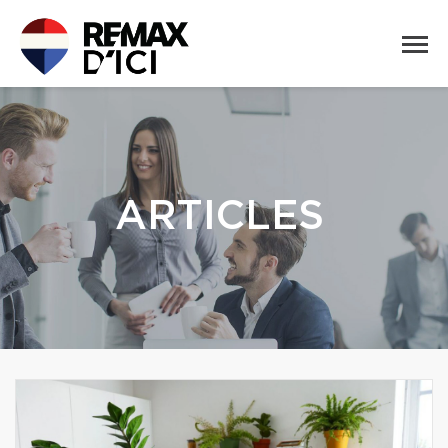
ARTICLES