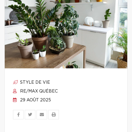
STYLE DE VIE
RE/MAX QUÉBEC
29 AOÛT 2025