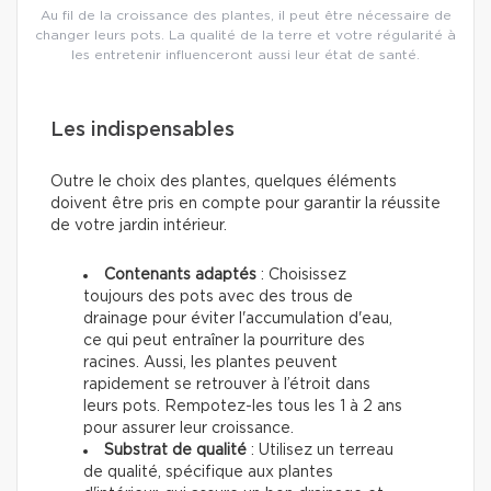
Au fil de la croissance des plantes, il peut être nécessaire de
changer leurs pots. La qualité de la terre et votre régularité à
les entretenir influenceront aussi leur état de santé.
Les indispensables
Outre le choix des plantes, quelques éléments
doivent être pris en compte pour garantir la réussite
de votre jardin intérieur.
Contenants adaptés
: Choisissez
toujours des pots avec des trous de
drainage pour éviter l'accumulation d'eau,
ce qui peut entraîner la pourriture des
racines. Aussi, les plantes peuvent
rapidement se retrouver à l’étroit dans
leurs pots. Rempotez-les tous les 1 à 2 ans
pour assurer leur croissance.
Substrat de qualité
: Utilisez un terreau
de qualité, spécifique aux plantes