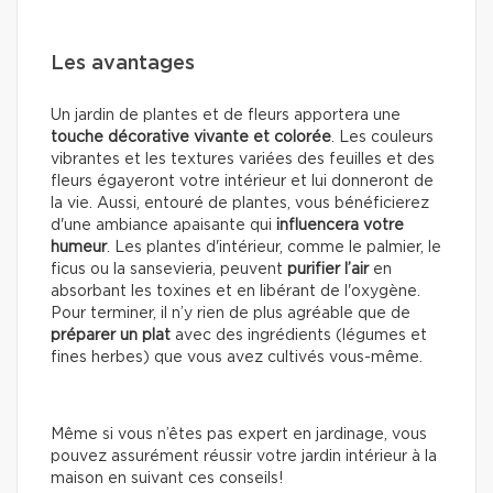
Les avantages
Un jardin de plantes et de fleurs apportera une
touche décorative vivante et colorée
. Les couleurs
vibrantes et les textures variées des feuilles et des
fleurs égayeront votre intérieur et lui donneront de
la vie. Aussi, entouré de plantes, vous bénéficierez
d'une ambiance apaisante qui
influencera votre
humeur
. Les plantes d'intérieur, comme le palmier, le
ficus ou la sansevieria, peuvent
purifier l’air
en
absorbant les toxines et en libérant de l'oxygène.
Pour terminer, il n’y rien de plus agréable que de
préparer un plat
avec des ingrédients (légumes et
fines herbes) que vous avez cultivés vous-même.
Même si vous n’êtes pas expert en jardinage, vous
pouvez assurément réussir votre jardin intérieur à la
maison en suivant ces conseils!