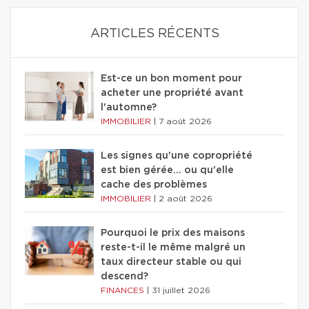
ARTICLES RÉCENTS
Est-ce un bon moment pour
acheter une propriété avant
l'automne?
IMMOBILIER
|
7 août 2026
Les signes qu'une copropriété
est bien gérée… ou qu'elle
cache des problèmes
IMMOBILIER
|
2 août 2026
Pourquoi le prix des maisons
reste-t-il le même malgré un
taux directeur stable ou qui
descend?
FINANCES
|
31 juillet 2026