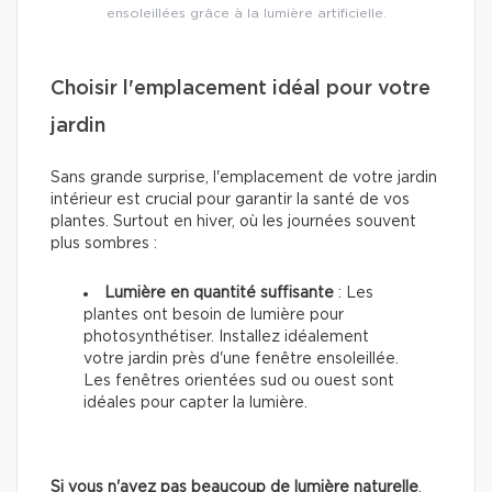
ensoleillées grâce à la lumière artificielle.
Choisir l'emplacement idéal pour votre
jardin
Sans grande surprise, l'emplacement de votre jardin
intérieur est crucial pour garantir la santé de vos
plantes. Surtout en hiver, où les journées souvent
plus sombres :
Lumière en quantité suffisante
: Les
plantes ont besoin de lumière pour
photosynthétiser. Installez idéalement
votre jardin près d'une fenêtre ensoleillée.
Les fenêtres orientées sud ou ouest sont
idéales pour capter la lumière.
Si vous n'avez pas beaucoup de lumière naturelle
,