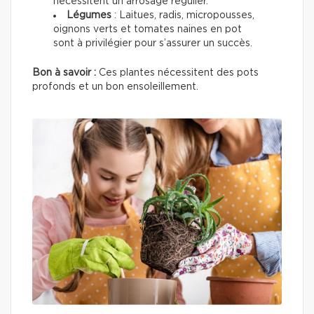
nécessitent un arrosage régulier.
Légumes
: Laitues, radis, micropousses,
oignons verts et tomates naines en pot
sont à privilégier pour s’assurer un succès.
Bon à savoir :
Ces plantes nécessitent des pots
profonds et un bon ensoleillement.