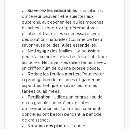
Surveillez les indésirables
: Les plantes
d'intérieur peuvent être sujettes aux
pucerons, aux cochenilles ou les mouches
blanches. Inspectez régulièrement vos
plantes et traitez-les si nécessaire avec
des solutions naturelles (comme de l'eau
savonneuse ou des huiles essentielles).
Nettoyage des feuilles
: La poussière
peut s’accumuler sur les feuilles et obstruer
les pores. Nettoyez-les délicatement avec
un chiffon humide ou une brosse douce.
Retirez les feuilles mortes
: Pour éviter
la propagation de maladies et garder un
aspect esthétique, enlevez les feuilles
fanées ou abîmées.
Fertilisation
: Utilisez un engrais liquide
ou en granulés adapté aux plantes
d'intérieur pour leur fournir les nutriments
dont elles ont besoin pendant la période
de croissance.
Rotation des plantes
: Tournez