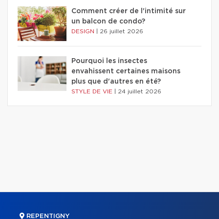
Comment créer de l'intimité sur
un balcon de condo?
DESIGN
|
26 juillet 2026
Pourquoi les insectes
envahissent certaines maisons
plus que d'autres en été?
STYLE DE VIE
|
24 juillet 2026
REPENTIGNY