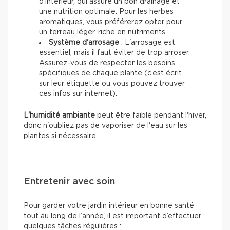
d'intérieur, qui assure un bon drainage et
une nutrition optimale. Pour les herbes
aromatiques, vous préférerez opter pour
un terreau léger, riche en nutriments.
Système d'arrosage
: L'arrosage est
essentiel, mais il faut éviter de trop arroser.
Assurez-vous de respecter les besoins
spécifiques de chaque plante (c’est écrit
sur leur étiquette ou vous pouvez trouver
ces infos sur internet).
L'humidité ambiante
peut être faible pendant l'hiver,
donc n'oubliez pas de vaporiser de l'eau sur les
plantes si nécessaire.
Entretenir avec soin
Pour garder votre jardin intérieur en bonne santé
tout au long de l’année, il est important d’effectuer
quelques tâches régulières :