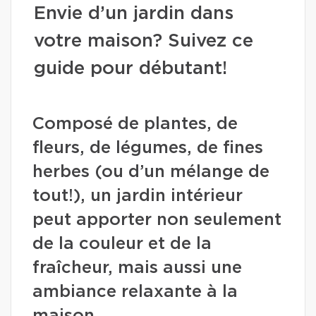
Envie d’un jardin dans
votre maison? Suivez ce
guide pour débutant!
Composé de plantes, de
fleurs, de légumes, de fines
herbes (ou d’un mélange de
tout!), un jardin intérieur
peut apporter non seulement
de la couleur et de la
fraîcheur, mais aussi une
ambiance relaxante à la