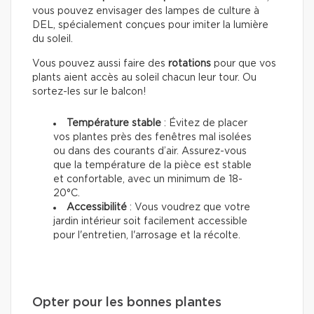
vous pouvez envisager des lampes de culture à
DEL, spécialement conçues pour imiter la lumière
du soleil.
Vous pouvez aussi faire des
rotations
pour que vos
plants aient accès au soleil chacun leur tour. Ou
sortez-les sur le balcon!
Température stable
: Évitez de placer
vos plantes près des fenêtres mal isolées
ou dans des courants d’air. Assurez-vous
que la température de la pièce est stable
et confortable, avec un minimum de 18-
20°C.
Accessibilité
: Vous voudrez que votre
jardin intérieur soit facilement accessible
pour l'entretien, l'arrosage et la récolte.
Opter pour les bonnes plantes