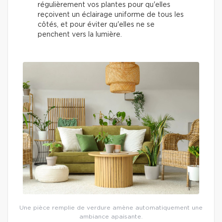
régulièrement vos plantes pour qu'elles
reçoivent un éclairage uniforme de tous les
côtés, et pour éviter qu'elles ne se
penchent vers la lumière.
Une pièce remplie de verdure amène automatiquement une
ambiance apaisante.