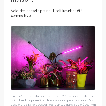
maison.
Voici des conseils pour qu’il soit luxuriant été
comme hiver.
Envie d’un jardin dans votre maison? Suivez ce guide pour
débutant! La première chose à se rappeler est que c’est
possible de faire pousser des plantes dans des pièces non